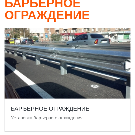
БАРЬЕРНОЕ
ОГРАЖДЕНИЕ
БАРЪЕРНОЕ ОГРАЖДЕНИЕ
Установка баръерного ограждения