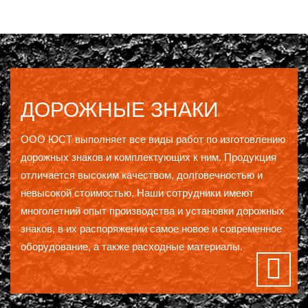
ДОРОЖНЫЕ ЗНАКИ
ООО ЮСТ выполняет все виды работ по изготовлению
дорожных знаков и комплектующих к ним. Продукция
отличается высоким качеством, долговечностью и
невысокой стоимостью. Наши сотрудники имеют
многолетний опыт производства и установки дорожных
знаков, в их распоряжении самое новое и современное
оборудование, а также расходные материалы.