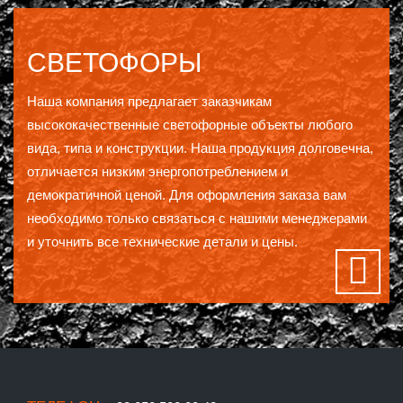
СВЕТОФОРЫ
Наша компания предлагает заказчикам
высококачественные светофорные объекты любого
вида, типа и конструкции. Наша продукция долговечна,
отличается низким энергопотреблением и
демократичной ценой. Для оформления заказа вам
необходимо только связаться с нашими менеджерами
и уточнить все технические детали и цены.