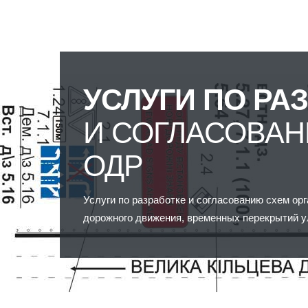
УСЛУГИ ПО РА
И СОГЛАСОВА
ОДР
Услуги по разработке и согласованию схем ор
дорожного движения, временных перекрытий 