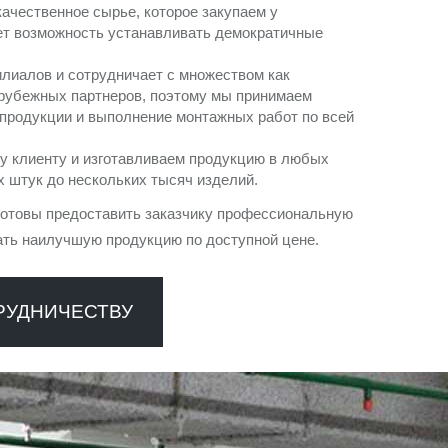
ачественное сырье, которое закупаем у
ает возможность устанавливать демократичные
лиалов и сотрудничает с множеством как
арубежных партнеров, поэтому мы принимаем
 продукции и выполнение монтажных работ по всей
у клиенту и изготавливаем продукцию в любых
х штук до нескольких тысяч изделий.
готовы предоставить заказчику профессиональную
ть наилучшую продукцию по доступной цене.
РУДНИЧЕСТВУ