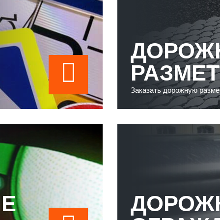
ДОРОЖ
РАЗМЕТ
Заказать дорожную разме
Е
ДОРОЖ