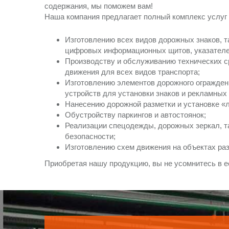
содержания, мы поможем вам!
Наша компания предлагает полный комплекс услуг 
Изготовлению всех видов дорожных знаков, т
цифровых информационных щитов, указателе
Производству и обслуживанию технических с
движения для всех видов транспорта;
Изготовлению элементов дорожного огражден
устройств для установки знаков и рекламных
Нанесению дорожной разметки и установке «
Обустройству паркингов и автостоянок;
Реализации спецодежды, дорожных зеркал, т
безопасности;
Изготовлению схем движения на объектах ра
Приобретая нашу продукцию, вы не усомнитесь в ее