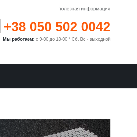
полезная информация
+38 050 502 0042
Мы работаем:
с 9-00 до 18-00 * Сб, Вс - выходной