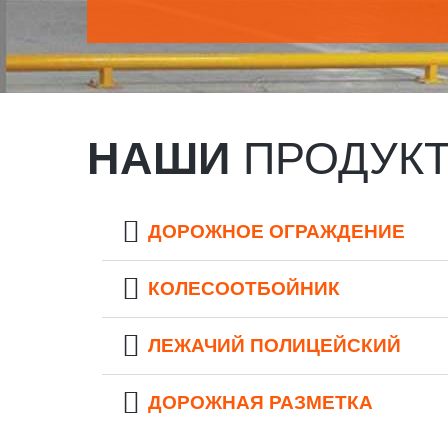
НАШИ
ПРОДУК
ДОРОЖНОЕ ОГРАЖДЕНИЕ
КОЛЕСООТБОЙНИК
ЛЕЖАЧИЙ ПОЛИЦЕЙСКИЙ
ДОРОЖНАЯ РАЗМЕТКА