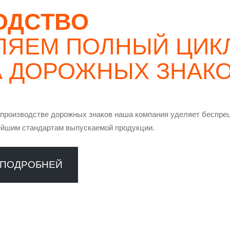
ОДСТВО
ЛЯЕМ ПОЛНЫЙ ЦИК
А ДОРОЖНЫХ ЗНАК
производстве дорожных знаков наша компания уделяет беспрец
ейшим стандартам выпускаемой продукции.
ПОДРОБНЕЙ