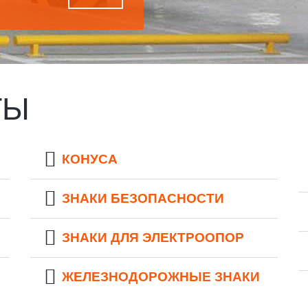
ТЫ
КОНУСА
ЗНАКИ БЕЗОПАСНОСТИ
ЗНАКИ ДЛЯ ЭЛЕКТРООПОР
ЖЕЛЕЗНОДОРОЖНЫЕ ЗНАКИ