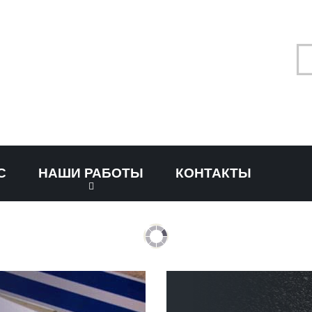
С
НАШИ РАБОТЫ
КОНТАКТЫ