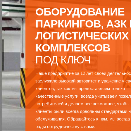
ОБОРУДОВАНИЕ
ПАРКИНГОВ, АЗК 
ЛОГИСТИЧЕСКИХ
КОМПЛЕКСОВ
ПОД КЛЮЧ
Наше предприятие за 12 лет своей деятельнос
заслужило высокий авторитет и уважение у св
клиентов, так как мы предоставляем только
качественные услуги, всегда учитываем поже
потребителей и делаем все возможное, чтобы
клиенты были всегда довольны стандартами 
обслуживания. Обращайтесь к нам, мы всегда
рады сотрудничеству с вами.