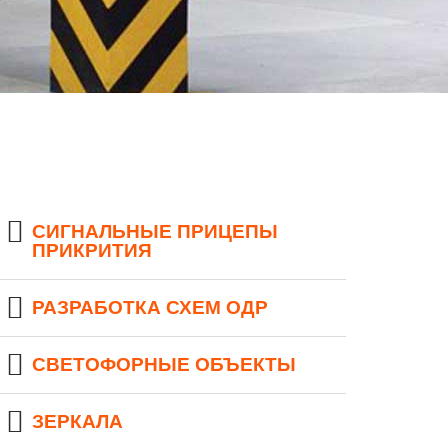
СИГНАЛЬНЫЕ ПРИЦЕПЫ
ПРИКРИТИЯ
РАЗРАБОТКА СХЕМ ОДР
СВЕТОФОРНЫЕ ОБЪЕКТЫ
ЗЕРКАЛА