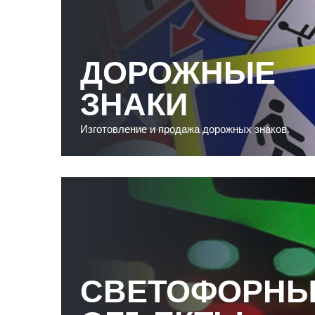
ДОРОЖНЫЕ
ЗНАКИ
Изготовление и продажа дорожных знаков.
СВЕТОФОРНЫ