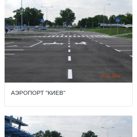
АЭРОПОРТ "КИЕВ"