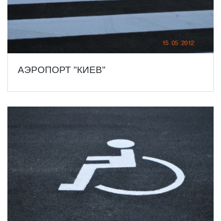
АЭРОПОРТ "КИЕВ"