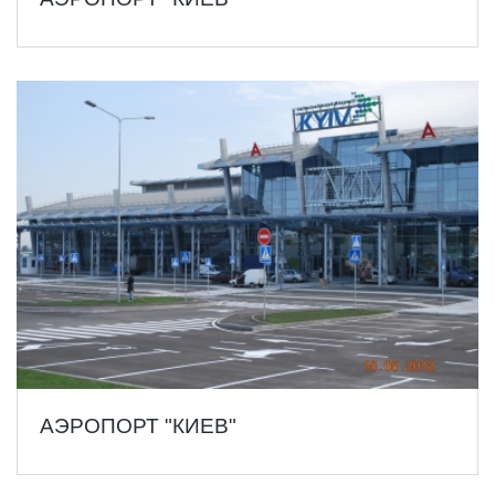
АЭРОПОРТ "КИЕВ"