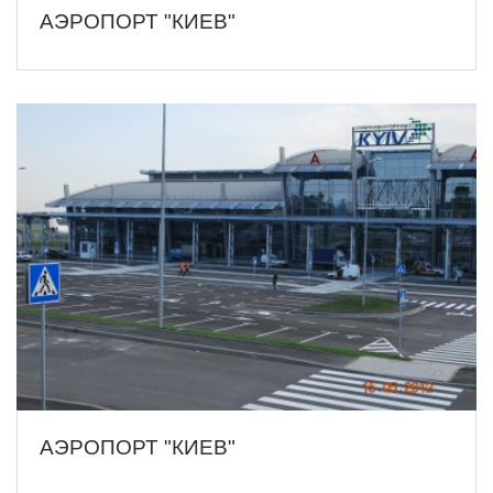
АЭРОПОРТ "КИЕВ"
АЭРОПОРТ "КИЕВ"