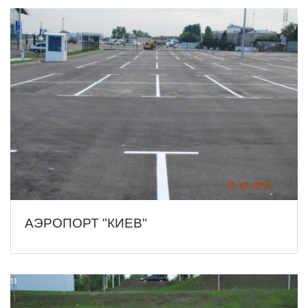
АЭРОПОРТ "КИЕВ"