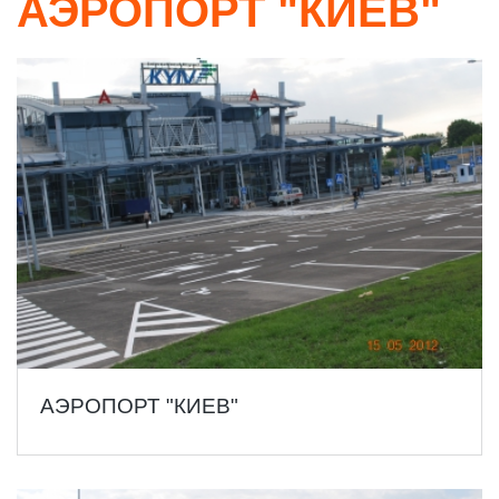
АЭРОПОРТ "КИЕВ"
АЭРОПОРТ "КИЕВ"