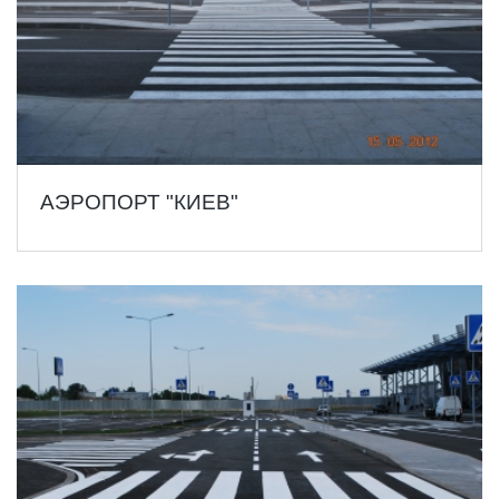
АЭРОПОРТ "КИЕВ"