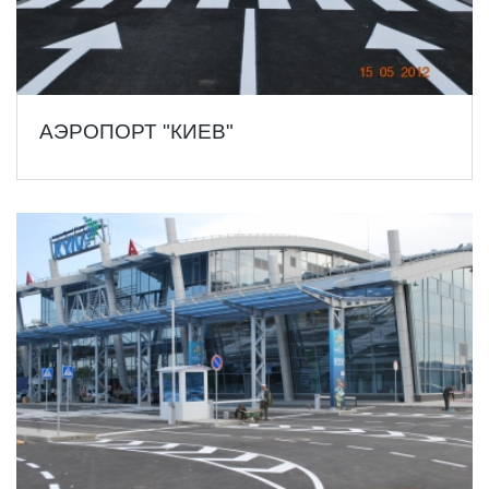
АЭРОПОРТ "КИЕВ"