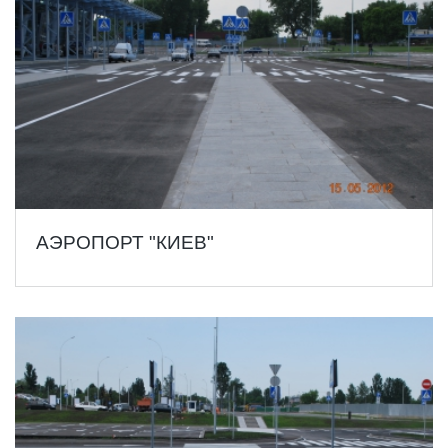
АЭРОПОРТ "КИЕВ"