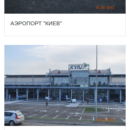
АЭРОПОРТ "КИЕВ"