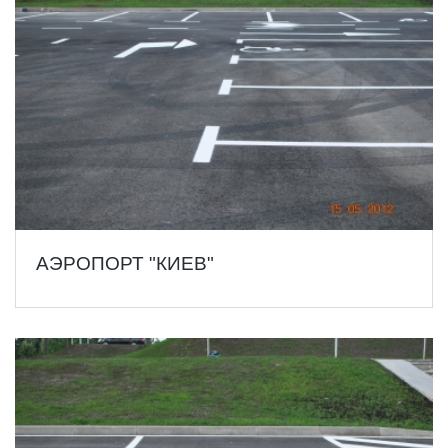
АЭРОПОРТ "КИЕВ"