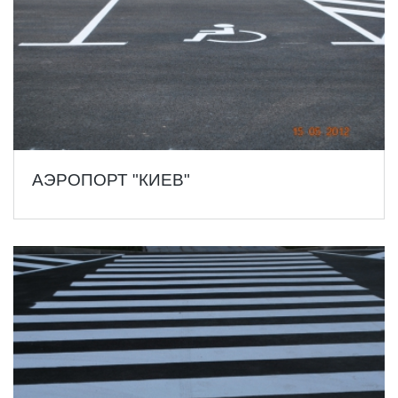
АЭРОПОРТ "КИЕВ"