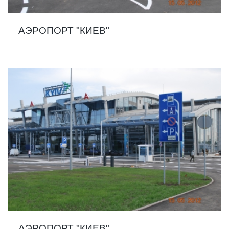
АЭРОПОРТ "КИЕВ"
АЭРОПОРТ "КИЕВ"