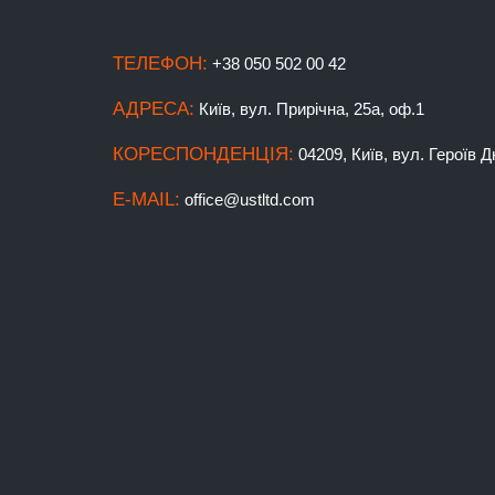
ТЕЛЕФОН:
+38 050 502 00 42
АДРЕСА:
Київ, вул. Прирічна, 25а, оф.1
КОРЕСПОНДЕНЦІЯ:
04209, Київ, вул. Героїв Дн
E-MAIL:
office@ustltd.com