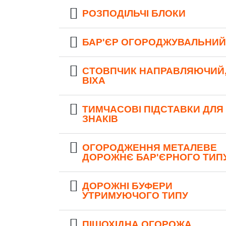
РОЗПОДІЛЬЧІ БЛОКИ
БАР'ЄР ОГОРОДЖУВАЛЬНИЙ
СТОВПЧИК НАПРАВЛЯЮЧИЙ
ВІХА
ТИМЧАСОВІ ПІДСТАВКИ ДЛЯ
ЗНАКІВ
ОГОРОДЖЕННЯ МЕТАЛЕВЕ
ДОРОЖНЄ БАР'ЄРНОГО ТИП
ДОРОЖНІ БУФЕРИ
УТРИМУЮЧОГО ТИПУ
ПІШОХІДНА ОГОРОЖА