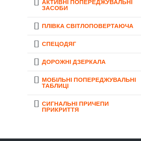
АКТИВНІ ПОПЕРЕДЖУВАЛЬНІ
ЗАСОБИ
ПЛІВКА СВІТЛОПОВЕРТАЮЧА
СПЕЦОДЯГ
ДОРОЖНІ ДЗЕРКАЛА
МОБІЛЬНІ ПОПЕРЕДЖУВАЛЬНІ
ТАБЛИЦІ
СИГНАЛЬНІ ПРИЧЕПИ
ПРИКРИТТЯ