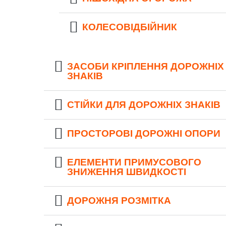
КОЛЕСОВІДБІЙНИК
ЗАСОБИ КРІПЛЕННЯ ДОРОЖНІХ
ЗНАКІВ
СТІЙКИ ДЛЯ ДОРОЖНІХ ЗНАКІВ
ПРОСТОРОВІ ДОРОЖНІ ОПОРИ
ЕЛЕМЕНТИ ПРИМУСОВОГО
ЗНИЖЕННЯ ШВИДКОСТІ
ДОРОЖНЯ РОЗМІТКА