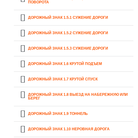
ПОВОРОТА
ДОРОЖНЫЙ ЗНАК 1.5.1 СУЖЕНИЕ ДОРОГИ
ДОРОЖНЫЙ ЗНАК 1.5.2 СУЖЕНИЕ ДОРОГИ
ДОРОЖНЫЙ ЗНАК 1.5.3 СУЖЕНИЕ ДОРОГИ
ДОРОЖНЫЙ ЗНАК 1.6 КРУТОЙ ПОДЪЕМ
ДОРОЖНЫЙ ЗНАК 1.7 КРУТОЙ СПУСК
ДОРОЖНЫЙ ЗНАК 1.8 ВЫЕЗД НА НАБЕРЕЖНУЮ ИЛИ
БЕРЕГ
ДОРОЖНЫЙ ЗНАК 1.9 ТОННЕЛЬ
ДОРОЖНЫЙ ЗНАК 1.10 НЕРОВНАЯ ДОРОГА