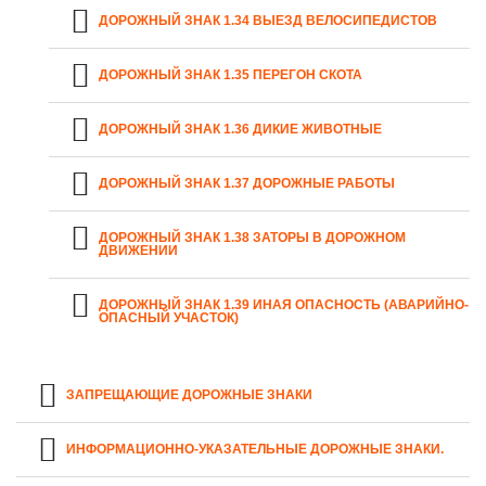
ДОРОЖНЫЙ ЗНАК 1.34 ВЫЕЗД ВЕЛОСИПЕДИСТОВ
ДОРОЖНЫЙ ЗНАК 1.35 ПЕРЕГОН СКОТА
ДОРОЖНЫЙ ЗНАК 1.36 ДИКИЕ ЖИВОТНЫЕ
ДОРОЖНЫЙ ЗНАК 1.37 ДОРОЖНЫЕ РАБОТЫ
ДОРОЖНЫЙ ЗНАК 1.38 ЗАТОРЫ В ДОРОЖНОМ
ДВИЖЕНИИ
ДОРОЖНЫЙ ЗНАК 1.39 ИНАЯ ОПАСНОСТЬ (АВАРИЙНО-
ОПАСНЫЙ УЧАСТОК)
ЗАПРЕЩАЮЩИЕ ДОРОЖНЫЕ ЗНАКИ
ИНФОРМАЦИОННО-УКАЗАТЕЛЬНЫЕ ДОРОЖНЫЕ ЗНАКИ.