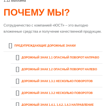
1.12 Выбоина
ПОЧЕМУ МЫ?
Сотрудничество с компанией «ЮСТ» – это выгодно
вложенные средства и получение качественной продукции.
ПРЕДУПРЕЖДАЮЩИЕ ДОРОЖНЫЕ ЗНАКИ
ДОРОЖНЫЙ ЗНАК 1.1 ОПАСНЫЙ ПОВОРОТ НАПРАВО
ДОРОЖНЫЙ ЗНАК 1.2 ОПАСНЫЙ ПОВОРОТ НАЛЕВО
ДОРОЖНЫЙ ЗНАК 1.3.1 НЕСКОЛЬКО ПОВОРОТОВ
ДОРОЖНЫЙ ЗНАК 1.3.2 НЕСКОЛЬКО ПОВОРОТОВ
ДОРОЖНЫЙ ЗНАК 1.4.1, 1.4.2, 1.4.3 НАПРАВЛЕНИЕ