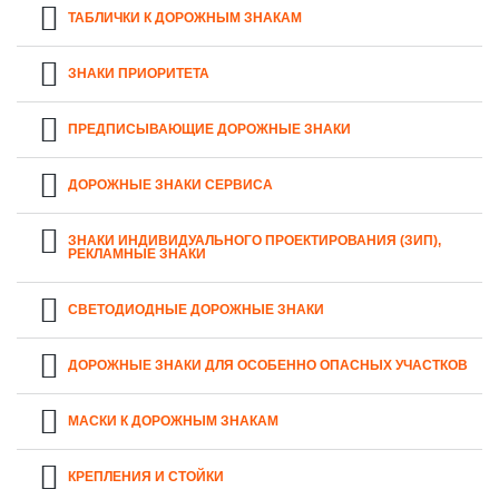
ТАБЛИЧКИ К ДОРОЖНЫМ ЗНАКАМ
ЗНАКИ ПРИОРИТЕТА
ПРЕДПИСЫВАЮЩИЕ ДОРОЖНЫЕ ЗНАКИ
ДОРОЖНЫЕ ЗНАКИ СЕРВИСА
ЗНАКИ ИНДИВИДУАЛЬНОГО ПРОЕКТИРОВАНИЯ (ЗИП),
РЕКЛАМНЫЕ ЗНАКИ
СВЕТОДИОДНЫЕ ДОРОЖНЫЕ ЗНАКИ
ДОРОЖНЫЕ ЗНАКИ ДЛЯ ОСОБЕННО ОПАСНЫХ УЧАСТКОВ
МАСКИ К ДОРОЖНЫМ ЗНАКАМ
КРЕПЛЕНИЯ И СТОЙКИ