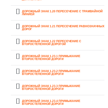
ДОРОЖНЫЙ ЗНАК 1.20 ПЕРЕСЕЧЕНИЕ С ТРАМВАЙНОЙ
ЛИНИЕЙ
ДОРОЖНЫЙ ЗНАК 1.21 ПЕРЕСЕЧЕНИЕ РАВНОЗНАЧНЫХ
ДОРОГ
ДОРОЖНЫЙ ЗНАК 1.22 ПЕРЕСЕЧЕНИЕ С
ВТОРОСТЕПЕННОЙ ДОРОГОЙ
ДОРОЖНЫЙ ЗНАК 1.23.1 ПРИМЫКАНИЕ
ВТОРОСТЕПЕННОЙ ДОРОГИ
ДОРОЖНЫЙ ЗНАК 1.23.2 ПРИМЫКАНИЕ
ВТОРОСТЕПЕННОЙ ДОРОГИ
ДОРОЖНЫЙ ЗНАК 1.23.3 ПРИМЫКАНИЕ
ВТОРОСТЕПЕННОЙ ДОРОГИ
ДОРОЖНЫЙ ЗНАК 1.23.4 ПРИМЫКАНИЕ
ВТОРОСТЕПЕННОЙ ДОРОГИ