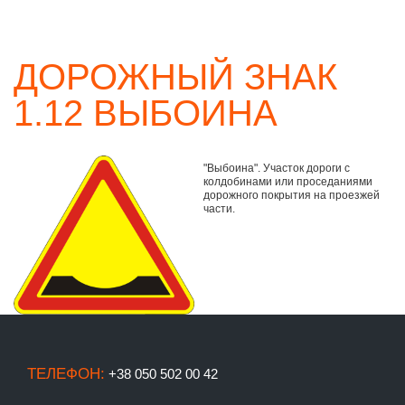
ДОРОЖНЫЙ ЗНАК
1.12 ВЫБОИНА
"Выбоина". Участок дороги с
колдобинами или проседаниями
дорожного покрытия на проезжей
части.
ТЕЛЕФОН:
+38 050 502 00 42