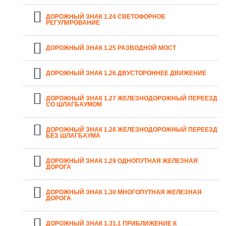
ДОРОЖНЫЙ ЗНАК 1.24 СВЕТОФОРНОЕ
РЕГУЛИРОВАНИЕ
ДОРОЖНЫЙ ЗНАК 1.25 РАЗВОДНОЙ МОСТ
ДОРОЖНЫЙ ЗНАК 1.26 ДВУСТОРОННЕЕ ДВИЖЕНИЕ
ДОРОЖНЫЙ ЗНАК 1.27 ЖЕЛЕЗНОДОРОЖНЫЙ ПЕРЕЕЗД
СО ШЛАГБАУМОМ
ДОРОЖНЫЙ ЗНАК 1.28 ЖЕЛЕЗНОДОРОЖНЫЙ ПЕРЕЕЗД
БЕЗ ШЛАГБАУМА
ДОРОЖНЫЙ ЗНАК 1.29 ОДНОПУТНАЯ ЖЕЛЕЗНАЯ
ДОРОГА
ДОРОЖНЫЙ ЗНАК 1.30 МНОГОПУТНАЯ ЖЕЛЕЗНАЯ
ДОРОГА
ДОРОЖНЫЙ ЗНАК 1.31.1 ПРИБЛИЖЕНИЕ К