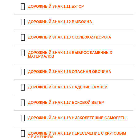
ДОРОЖНЫЙ ЗНАК 1.11 БУГОР
ДОРОЖНЫЙ ЗНАК 1.12 ВЫБОИНА
ДОРОЖНЫЙ ЗНАК 1.13 СКОЛЬЗКАЯ ДОРОГА
ДОРОЖНЫЙ ЗНАК 1.14 ВЫБРОС КАМЕННЫХ
МАТЕРИАЛОВ
ДОРОЖНЫЙ ЗНАК 1.15 ОПАСНАЯ ОБОЧИНА
ДОРОЖНЫЙ ЗНАК 1.16 ПАДЕНИЕ КАМНЕЙ
ДОРОЖНЫЙ ЗНАК 1.17 БОКОВОЙ ВЕТЕР
ДОРОЖНЫЙ ЗНАК 1.18 НИЗКОЛЕТЯЩИЕ САМОЛЕТЫ
ДОРОЖНЫЙ ЗНАК 1.19 ПЕРЕСЕЧЕНИЕ С КРУГОВЫМ
ДВИЖЕНИЕМ