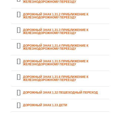
ЖЕЛЕЗНОДОРОЖНОМУ ПЕРЕЕЗДУ
ДОРОЖНЫЙ ЗНАК 1.31.2 ПРИБЛИЖЕНИЕ К
ЖЕЛЕЗНОДОРОЖНОМУ ПЕРЕЕЗДУ
ДОРОЖНЫЙ ЗНАК 1.31.3 ПРИБЛИЖЕНИЕ К
ЖЕЛЕЗНОДОРОЖНОМУ ПЕРЕЕЗДУ
ДОРОЖНЫЙ ЗНАК 1.31.4 ПРИБЛИЖЕНИЕ К
ЖЕЛЕЗНОДОРОЖНОМУ ПЕРЕЕЗДУ
ДОРОЖНЫЙ ЗНАК 1.31.5 ПРИБЛИЖЕНИЕ К
ЖЕЛЕЗНОДОРОЖНОМУ ПЕРЕЕЗДУ
ДОРОЖНЫЙ ЗНАК 1.31.6 ПРИБЛИЖЕНИЕ К
ЖЕЛЕЗНОДОРОЖНОМУ ПЕРЕЕЗДУ
ДОРОЖНЫЙ ЗНАК 1.32 ПЕШЕХОДНЫЙ ПЕРЕХОД
ДОРОЖНЫЙ ЗНАК 1.33 ДЕТИ