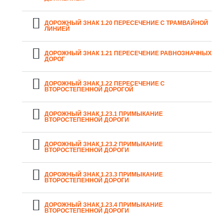
ДОРОЖНЫЙ ЗНАК 1.20 ПЕРЕСЕЧЕНИЕ С ТРАМВАЙНОЙ
ЛИНИЕЙ
ДОРОЖНЫЙ ЗНАК 1.21 ПЕРЕСЕЧЕНИЕ РАВНОЗНАЧНЫХ
ДОРОГ
ДОРОЖНЫЙ ЗНАК 1.22 ПЕРЕСЕЧЕНИЕ С
ВТОРОСТЕПЕННОЙ ДОРОГОЙ
ДОРОЖНЫЙ ЗНАК 1.23.1 ПРИМЫКАНИЕ
ВТОРОСТЕПЕННОЙ ДОРОГИ
ДОРОЖНЫЙ ЗНАК 1.23.2 ПРИМЫКАНИЕ
ВТОРОСТЕПЕННОЙ ДОРОГИ
ДОРОЖНЫЙ ЗНАК 1.23.3 ПРИМЫКАНИЕ
ВТОРОСТЕПЕННОЙ ДОРОГИ
ДОРОЖНЫЙ ЗНАК 1.23.4 ПРИМЫКАНИЕ
ВТОРОСТЕПЕННОЙ ДОРОГИ