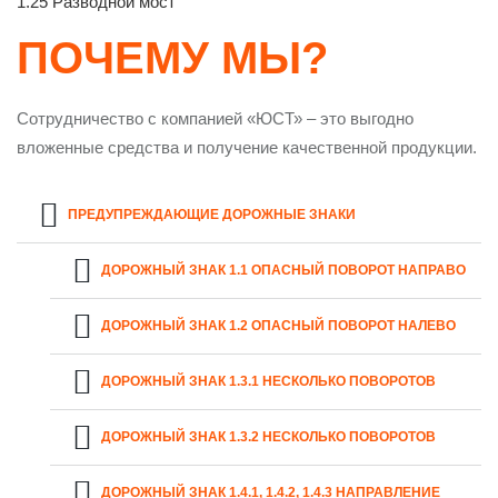
1.25 Разводной мост
ПОЧЕМУ МЫ?
Сотрудничество с компанией «ЮСТ» – это выгодно
вложенные средства и получение качественной продукции.
ПРЕДУПРЕЖДАЮЩИЕ ДОРОЖНЫЕ ЗНАКИ
ДОРОЖНЫЙ ЗНАК 1.1 ОПАСНЫЙ ПОВОРОТ НАПРАВО
ДОРОЖНЫЙ ЗНАК 1.2 ОПАСНЫЙ ПОВОРОТ НАЛЕВО
ДОРОЖНЫЙ ЗНАК 1.3.1 НЕСКОЛЬКО ПОВОРОТОВ
ДОРОЖНЫЙ ЗНАК 1.3.2 НЕСКОЛЬКО ПОВОРОТОВ
ДОРОЖНЫЙ ЗНАК 1.4.1, 1.4.2, 1.4.3 НАПРАВЛЕНИЕ