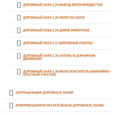
ДОРОЖНЫЙ ЗНАК 1.34 ВЫЕЗД ВЕЛОСИПЕДИСТОВ
ДОРОЖНЫЙ ЗНАК 1.35 ПЕРЕГОН СКОТА
ДОРОЖНЫЙ ЗНАК 1.36 ДИКИЕ ЖИВОТНЫЕ
ДОРОЖНЫЙ ЗНАК 1.37 ДОРОЖНЫЕ РАБОТЫ
ДОРОЖНЫЙ ЗНАК 1.38 ЗАТОРЫ В ДОРОЖНОМ
ДВИЖЕНИИ
ДОРОЖНЫЙ ЗНАК 1.39 ИНАЯ ОПАСНОСТЬ (АВАРИЙНО-
ОПАСНЫЙ УЧАСТОК)
ЗАПРЕЩАЮЩИЕ ДОРОЖНЫЕ ЗНАКИ
ИНФОРМАЦИОННО-УКАЗАТЕЛЬНЫЕ ДОРОЖНЫЕ ЗНАКИ.