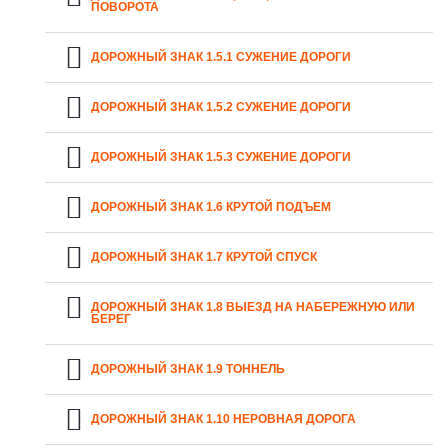
ПОВОРОТА
ДОРОЖНЫЙ ЗНАК 1.5.1 СУЖЕНИЕ ДОРОГИ
ДОРОЖНЫЙ ЗНАК 1.5.2 СУЖЕНИЕ ДОРОГИ
ДОРОЖНЫЙ ЗНАК 1.5.3 СУЖЕНИЕ ДОРОГИ
ДОРОЖНЫЙ ЗНАК 1.6 КРУТОЙ ПОДЪЕМ
ДОРОЖНЫЙ ЗНАК 1.7 КРУТОЙ СПУСК
ДОРОЖНЫЙ ЗНАК 1.8 ВЫЕЗД НА НАБЕРЕЖНУЮ ИЛИ
БЕРЕГ
ДОРОЖНЫЙ ЗНАК 1.9 ТОННЕЛЬ
ДОРОЖНЫЙ ЗНАК 1.10 НЕРОВНАЯ ДОРОГА