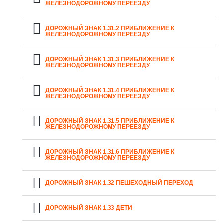
ЖЕЛЕЗНОДОРОЖНОМУ ПЕРЕЕЗДУ
ДОРОЖНЫЙ ЗНАК 1.31.2 ПРИБЛИЖЕНИЕ К
ЖЕЛЕЗНОДОРОЖНОМУ ПЕРЕЕЗДУ
ДОРОЖНЫЙ ЗНАК 1.31.3 ПРИБЛИЖЕНИЕ К
ЖЕЛЕЗНОДОРОЖНОМУ ПЕРЕЕЗДУ
ДОРОЖНЫЙ ЗНАК 1.31.4 ПРИБЛИЖЕНИЕ К
ЖЕЛЕЗНОДОРОЖНОМУ ПЕРЕЕЗДУ
ДОРОЖНЫЙ ЗНАК 1.31.5 ПРИБЛИЖЕНИЕ К
ЖЕЛЕЗНОДОРОЖНОМУ ПЕРЕЕЗДУ
ДОРОЖНЫЙ ЗНАК 1.31.6 ПРИБЛИЖЕНИЕ К
ЖЕЛЕЗНОДОРОЖНОМУ ПЕРЕЕЗДУ
ДОРОЖНЫЙ ЗНАК 1.32 ПЕШЕХОДНЫЙ ПЕРЕХОД
ДОРОЖНЫЙ ЗНАК 1.33 ДЕТИ