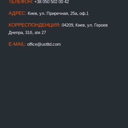
ТЕЛЕФОН:
+38 050 502 00 42
АДРЕС:
Киев, ул. Приречная, 25а, оф.1
КОРРЕСПОНДЕНЦИЯ:
04209, Киев, ул. Героев
Днепра, 31б, а\я 27
E-MAIL:
office@ustltd.com