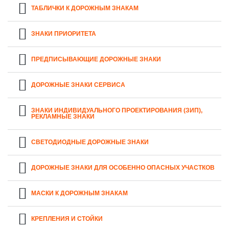
ТАБЛИЧКИ К ДОРОЖНЫМ ЗНАКАМ
ЗНАКИ ПРИОРИТЕТА
ПРЕДПИСЫВАЮЩИЕ ДОРОЖНЫЕ ЗНАКИ
ДОРОЖНЫЕ ЗНАКИ СЕРВИСА
ЗНАКИ ИНДИВИДУАЛЬНОГО ПРОЕКТИРОВАНИЯ (ЗИП),
РЕКЛАМНЫЕ ЗНАКИ
СВЕТОДИОДНЫЕ ДОРОЖНЫЕ ЗНАКИ
ДОРОЖНЫЕ ЗНАКИ ДЛЯ ОСОБЕННО ОПАСНЫХ УЧАСТКОВ
МАСКИ К ДОРОЖНЫМ ЗНАКАМ
КРЕПЛЕНИЯ И СТОЙКИ