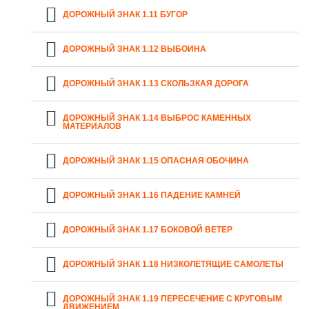
ДОРОЖНЫЙ ЗНАК 1.11 БУГОР
ДОРОЖНЫЙ ЗНАК 1.12 ВЫБОИНА
ДОРОЖНЫЙ ЗНАК 1.13 СКОЛЬЗКАЯ ДОРОГА
ДОРОЖНЫЙ ЗНАК 1.14 ВЫБРОС КАМЕННЫХ
МАТЕРИАЛОВ
ДОРОЖНЫЙ ЗНАК 1.15 ОПАСНАЯ ОБОЧИНА
ДОРОЖНЫЙ ЗНАК 1.16 ПАДЕНИЕ КАМНЕЙ
ДОРОЖНЫЙ ЗНАК 1.17 БОКОВОЙ ВЕТЕР
ДОРОЖНЫЙ ЗНАК 1.18 НИЗКОЛЕТЯЩИЕ САМОЛЕТЫ
ДОРОЖНЫЙ ЗНАК 1.19 ПЕРЕСЕЧЕНИЕ С КРУГОВЫМ
ДВИЖЕНИЕМ