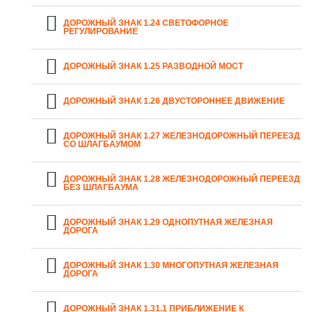
ДОРОЖНЫЙ ЗНАК 1.24 СВЕТОФОРНОЕ
РЕГУЛИРОВАНИЕ
ДОРОЖНЫЙ ЗНАК 1.25 РАЗВОДНОЙ МОСТ
ДОРОЖНЫЙ ЗНАК 1.26 ДВУСТОРОННЕЕ ДВИЖЕНИЕ
ДОРОЖНЫЙ ЗНАК 1.27 ЖЕЛЕЗНОДОРОЖНЫЙ ПЕРЕЕЗД
СО ШЛАГБАУМОМ
ДОРОЖНЫЙ ЗНАК 1.28 ЖЕЛЕЗНОДОРОЖНЫЙ ПЕРЕЕЗД
БЕЗ ШЛАГБАУМА
ДОРОЖНЫЙ ЗНАК 1.29 ОДНОПУТНАЯ ЖЕЛЕЗНАЯ
ДОРОГА
ДОРОЖНЫЙ ЗНАК 1.30 МНОГОПУТНАЯ ЖЕЛЕЗНАЯ
ДОРОГА
ДОРОЖНЫЙ ЗНАК 1.31.1 ПРИБЛИЖЕНИЕ К