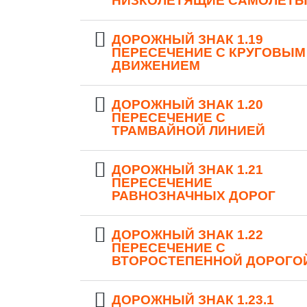
НИЗКОЛЕТЯЩИЕ САМОЛЕТ
ДОРОЖНЫЙ ЗНАК 1.19
ПЕРЕСЕЧЕНИЕ С КРУГОВЫМ
ДВИЖЕНИЕМ
ДОРОЖНЫЙ ЗНАК 1.20
ПЕРЕСЕЧЕНИЕ С
ТРАМВАЙНОЙ ЛИНИЕЙ
ДОРОЖНЫЙ ЗНАК 1.21
ПЕРЕСЕЧЕНИЕ
РАВНОЗНАЧНЫХ ДОРОГ
ДОРОЖНЫЙ ЗНАК 1.22
ПЕРЕСЕЧЕНИЕ С
ВТОРОСТЕПЕННОЙ ДОРОГО
ДОРОЖНЫЙ ЗНАК 1.23.1