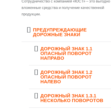
Сотрудничество с компанией «ЮСТ» – это выгодно
вложенные средства и получение качественной
продукции.
ПРЕДУПРЕЖДАЮЩИЕ
ДОРОЖНЫЕ ЗНАКИ
ДОРОЖНЫЙ ЗНАК 1.1
ОПАСНЫЙ ПОВОРОТ
НАПРАВО
ДОРОЖНЫЙ ЗНАК 1.2
ОПАСНЫЙ ПОВОРОТ
НАЛЕВО
ДОРОЖНЫЙ ЗНАК 1.3.1
НЕСКОЛЬКО ПОВОРОТОВ