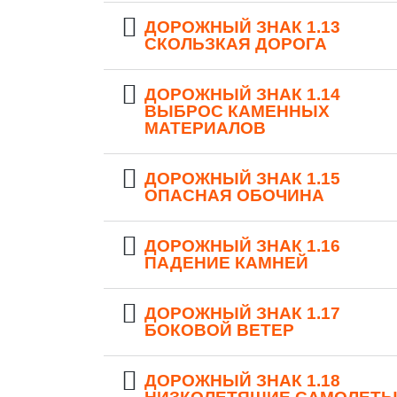
ДОРОЖНЫЙ ЗНАК 1.13
СКОЛЬЗКАЯ ДОРОГА
ДОРОЖНЫЙ ЗНАК 1.14
ВЫБРОС КАМЕННЫХ
МАТЕРИАЛОВ
ДОРОЖНЫЙ ЗНАК 1.15
ОПАСНАЯ ОБОЧИНА
ДОРОЖНЫЙ ЗНАК 1.16
ПАДЕНИЕ КАМНЕЙ
ДОРОЖНЫЙ ЗНАК 1.17
БОКОВОЙ ВЕТЕР
ДОРОЖНЫЙ ЗНАК 1.18