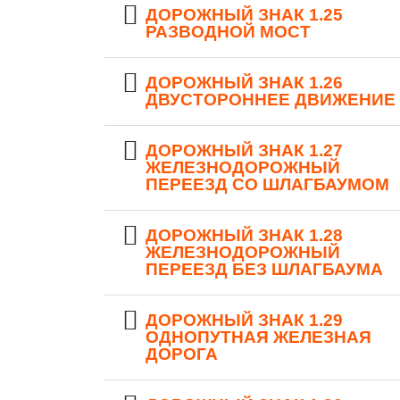
ДОРОЖНЫЙ ЗНАК 1.25
РАЗВОДНОЙ МОСТ
ДОРОЖНЫЙ ЗНАК 1.26
ДВУСТОРОННЕЕ ДВИЖЕНИЕ
ДОРОЖНЫЙ ЗНАК 1.27
ЖЕЛЕЗНОДОРОЖНЫЙ
ПЕРЕЕЗД СО ШЛАГБАУМОМ
ДОРОЖНЫЙ ЗНАК 1.28
ЖЕЛЕЗНОДОРОЖНЫЙ
ПЕРЕЕЗД БЕЗ ШЛАГБАУМА
ДОРОЖНЫЙ ЗНАК 1.29
ОДНОПУТНАЯ ЖЕЛЕЗНАЯ
ДОРОГА