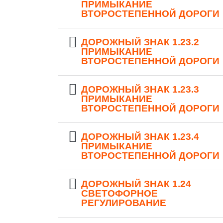
ПРИМЫКАНИЕ
ВТОРОСТЕПЕННОЙ ДОРОГИ
ДОРОЖНЫЙ ЗНАК 1.23.2
ПРИМЫКАНИЕ
ВТОРОСТЕПЕННОЙ ДОРОГИ
ДОРОЖНЫЙ ЗНАК 1.23.3
ПРИМЫКАНИЕ
ВТОРОСТЕПЕННОЙ ДОРОГИ
ДОРОЖНЫЙ ЗНАК 1.23.4
ПРИМЫКАНИЕ
ВТОРОСТЕПЕННОЙ ДОРОГИ
ДОРОЖНЫЙ ЗНАК 1.24
СВЕТОФОРНОЕ
РЕГУЛИРОВАНИЕ