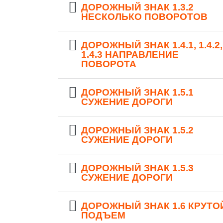
ДОРОЖНЫЙ ЗНАК 1.3.2
НЕСКОЛЬКО ПОВОРОТОВ
ДОРОЖНЫЙ ЗНАК 1.4.1, 1.4.2,
1.4.3 НАПРАВЛЕНИЕ
ПОВОРОТА
ДОРОЖНЫЙ ЗНАК 1.5.1
СУЖЕНИЕ ДОРОГИ
ДОРОЖНЫЙ ЗНАК 1.5.2
СУЖЕНИЕ ДОРОГИ
ДОРОЖНЫЙ ЗНАК 1.5.3
СУЖЕНИЕ ДОРОГИ
ДОРОЖНЫЙ ЗНАК 1.6 КРУТО
ПОДЪЕМ