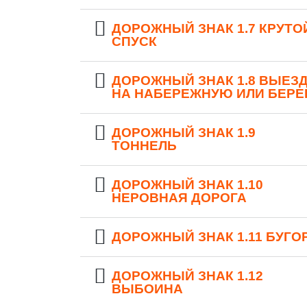
ДОРОЖНЫЙ ЗНАК 1.7 КРУТО
СПУСК
ДОРОЖНЫЙ ЗНАК 1.8 ВЫЕЗ
НА НАБЕРЕЖНУЮ ИЛИ БЕРЕ
ДОРОЖНЫЙ ЗНАК 1.9
ТОННЕЛЬ
ДОРОЖНЫЙ ЗНАК 1.10
НЕРОВНАЯ ДОРОГА
ДОРОЖНЫЙ ЗНАК 1.11 БУГО
ДОРОЖНЫЙ ЗНАК 1.12
ВЫБОИНА