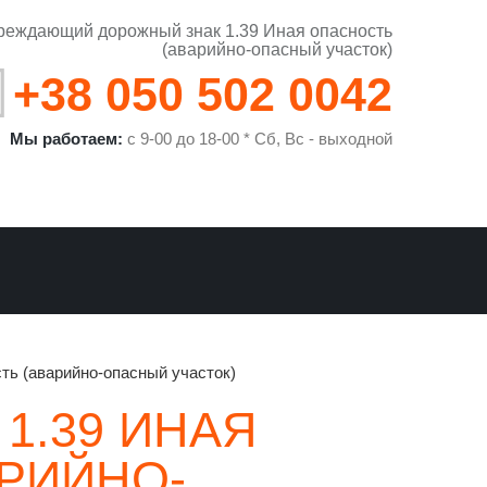
реждающий дорожный знак 1.39 Иная опасность
(аварийно-опасный участок)
+38 050 502 0042
Мы работаем:
с 9-00 до 18-00 * Сб, Вс - выходной
ть (аварийно-опасный участок)
1.39 ИНАЯ
РИЙНО-