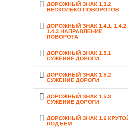
ДОРОЖНЫЙ ЗНАК 1.3.2
НЕСКОЛЬКО ПОВОРОТОВ
ДОРОЖНЫЙ ЗНАК 1.4.1, 1.4.2,
1.4.3 НАПРАВЛЕНИЕ
ПОВОРОТА
ДОРОЖНЫЙ ЗНАК 1.5.1
СУЖЕНИЕ ДОРОГИ
ДОРОЖНЫЙ ЗНАК 1.5.2
СУЖЕНИЕ ДОРОГИ
ДОРОЖНЫЙ ЗНАК 1.5.3
СУЖЕНИЕ ДОРОГИ
ДОРОЖНЫЙ ЗНАК 1.6 КРУТО
ПОДЪЕМ