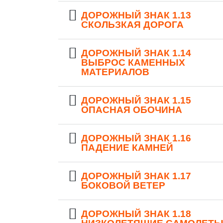
ДОРОЖНЫЙ ЗНАК 1.13
СКОЛЬЗКАЯ ДОРОГА
ДОРОЖНЫЙ ЗНАК 1.14
ВЫБРОС КАМЕННЫХ
МАТЕРИАЛОВ
ДОРОЖНЫЙ ЗНАК 1.15
ОПАСНАЯ ОБОЧИНА
ДОРОЖНЫЙ ЗНАК 1.16
ПАДЕНИЕ КАМНЕЙ
ДОРОЖНЫЙ ЗНАК 1.17
БОКОВОЙ ВЕТЕР
ДОРОЖНЫЙ ЗНАК 1.18