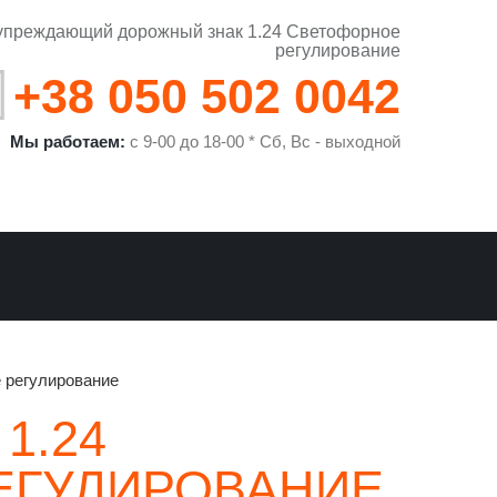
упреждающий дорожный знак 1.24 Светофорное
регулирование
+38 050 502 0042
Мы работаем:
с 9-00 до 18-00 * Сб, Вс - выходной
 регулирование
1.24
ЕГУЛИРОВАНИЕ