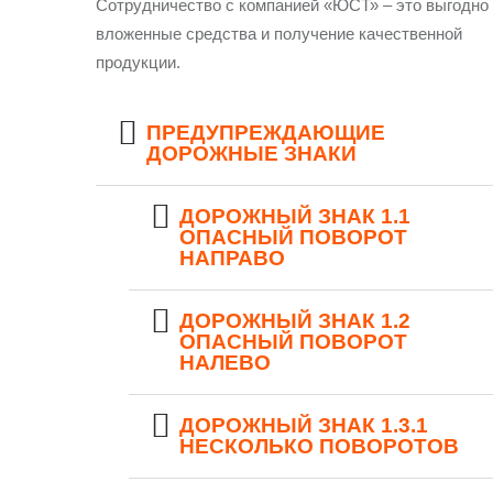
Сотрудничество с компанией «ЮСТ» – это выгодно
вложенные средства и получение качественной
продукции.
ПРЕДУПРЕЖДАЮЩИЕ
ДОРОЖНЫЕ ЗНАКИ
ДОРОЖНЫЙ ЗНАК 1.1
ОПАСНЫЙ ПОВОРОТ
НАПРАВО
ДОРОЖНЫЙ ЗНАК 1.2
ОПАСНЫЙ ПОВОРОТ
НАЛЕВО
ДОРОЖНЫЙ ЗНАК 1.3.1
НЕСКОЛЬКО ПОВОРОТОВ