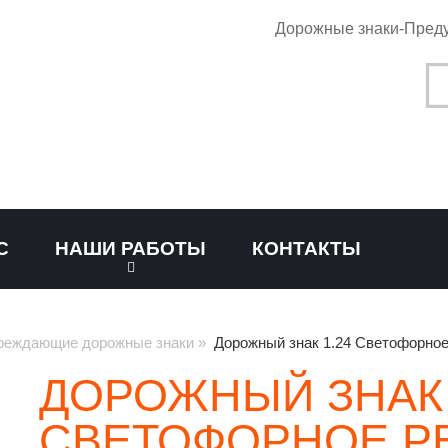
Дорожные знаки-Пред
С
НАШИ РАБОТЫ
КОНТАКТЫ
реждающие дорожные знаки
»
Дорожный знак 1.24 Светофорное
ДОРОЖНЫЙ ЗНАК 
СВЕТОФОРНОЕ Р