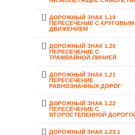
НИЗКОЛЕТЯЩИЕ САМОЛЕТ
ДОРОЖНЫЙ ЗНАК 1.19
ПЕРЕСЕЧЕНИЕ С КРУГОВЫМ
ДВИЖЕНИЕМ
ДОРОЖНЫЙ ЗНАК 1.20
ПЕРЕСЕЧЕНИЕ С
ТРАМВАЙНОЙ ЛИНИЕЙ
ДОРОЖНЫЙ ЗНАК 1.21
ПЕРЕСЕЧЕНИЕ
РАВНОЗНАЧНЫХ ДОРОГ
ДОРОЖНЫЙ ЗНАК 1.22
ПЕРЕСЕЧЕНИЕ С
ВТОРОСТЕПЕННОЙ ДОРОГО
ДОРОЖНЫЙ ЗНАК 1.23.1