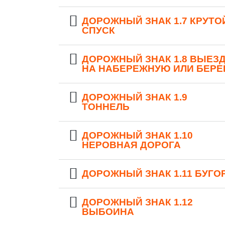
ДОРОЖНЫЙ ЗНАК 1.7 КРУТО
СПУСК
ДОРОЖНЫЙ ЗНАК 1.8 ВЫЕЗ
НА НАБЕРЕЖНУЮ ИЛИ БЕРЕ
ДОРОЖНЫЙ ЗНАК 1.9
ТОННЕЛЬ
ДОРОЖНЫЙ ЗНАК 1.10
НЕРОВНАЯ ДОРОГА
ДОРОЖНЫЙ ЗНАК 1.11 БУГО
ДОРОЖНЫЙ ЗНАК 1.12
ВЫБОИНА