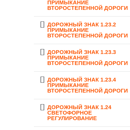
ПРИМЫКАНИЕ
ВТОРОСТЕПЕННОЙ ДОРОГИ
ДОРОЖНЫЙ ЗНАК 1.23.2
ПРИМЫКАНИЕ
ВТОРОСТЕПЕННОЙ ДОРОГИ
ДОРОЖНЫЙ ЗНАК 1.23.3
ПРИМЫКАНИЕ
ВТОРОСТЕПЕННОЙ ДОРОГИ
ДОРОЖНЫЙ ЗНАК 1.23.4
ПРИМЫКАНИЕ
ВТОРОСТЕПЕННОЙ ДОРОГИ
ДОРОЖНЫЙ ЗНАК 1.24
СВЕТОФОРНОЕ
РЕГУЛИРОВАНИЕ