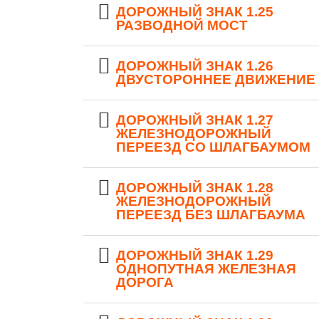
ДОРОЖНЫЙ ЗНАК 1.25
РАЗВОДНОЙ МОСТ
ДОРОЖНЫЙ ЗНАК 1.26
ДВУСТОРОННЕЕ ДВИЖЕНИЕ
ДОРОЖНЫЙ ЗНАК 1.27
ЖЕЛЕЗНОДОРОЖНЫЙ
ПЕРЕЕЗД СО ШЛАГБАУМОМ
ДОРОЖНЫЙ ЗНАК 1.28
ЖЕЛЕЗНОДОРОЖНЫЙ
ПЕРЕЕЗД БЕЗ ШЛАГБАУМА
ДОРОЖНЫЙ ЗНАК 1.29
ОДНОПУТНАЯ ЖЕЛЕЗНАЯ
ДОРОГА