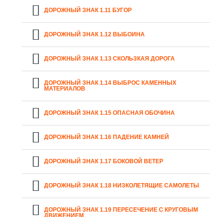
ДОРОЖНЫЙ ЗНАК 1.11 БУГОР
ДОРОЖНЫЙ ЗНАК 1.12 ВЫБОИНА
ДОРОЖНЫЙ ЗНАК 1.13 СКОЛЬЗКАЯ ДОРОГА
ДОРОЖНЫЙ ЗНАК 1.14 ВЫБРОС КАМЕННЫХ
МАТЕРИАЛОВ
ДОРОЖНЫЙ ЗНАК 1.15 ОПАСНАЯ ОБОЧИНА
ДОРОЖНЫЙ ЗНАК 1.16 ПАДЕНИЕ КАМНЕЙ
ДОРОЖНЫЙ ЗНАК 1.17 БОКОВОЙ ВЕТЕР
ДОРОЖНЫЙ ЗНАК 1.18 НИЗКОЛЕТЯЩИЕ САМОЛЕТЫ
ДОРОЖНЫЙ ЗНАК 1.19 ПЕРЕСЕЧЕНИЕ С КРУГОВЫМ
ДВИЖЕНИЕМ