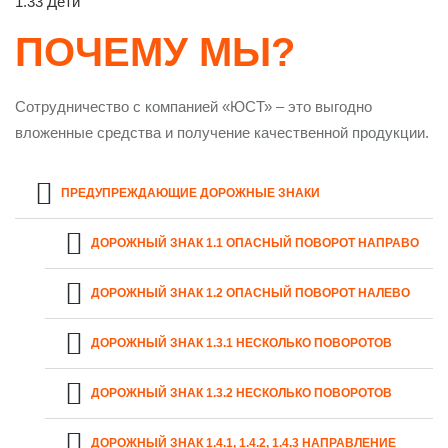
1.33 Дети
ПОЧЕМУ МЫ?
Сотрудничество с компанией «ЮСТ» – это выгодно
вложенные средства и получение качественной продукции.
ПРЕДУПРЕЖДАЮЩИЕ ДОРОЖНЫЕ ЗНАКИ
ДОРОЖНЫЙ ЗНАК 1.1 ОПАСНЫЙ ПОВОРОТ НАПРАВО
ДОРОЖНЫЙ ЗНАК 1.2 ОПАСНЫЙ ПОВОРОТ НАЛЕВО
ДОРОЖНЫЙ ЗНАК 1.3.1 НЕСКОЛЬКО ПОВОРОТОВ
ДОРОЖНЫЙ ЗНАК 1.3.2 НЕСКОЛЬКО ПОВОРОТОВ
ДОРОЖНЫЙ ЗНАК 1.4.1, 1.4.2, 1.4.3 НАПРАВЛЕНИЕ