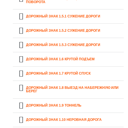
ПОВОРОТА
ДОРОЖНЫЙ ЗНАК 1.5.1 СУЖЕНИЕ ДОРОГИ
ДОРОЖНЫЙ ЗНАК 1.5.2 СУЖЕНИЕ ДОРОГИ
ДОРОЖНЫЙ ЗНАК 1.5.3 СУЖЕНИЕ ДОРОГИ
ДОРОЖНЫЙ ЗНАК 1.6 КРУТОЙ ПОДЪЕМ
ДОРОЖНЫЙ ЗНАК 1.7 КРУТОЙ СПУСК
ДОРОЖНЫЙ ЗНАК 1.8 ВЫЕЗД НА НАБЕРЕЖНУЮ ИЛИ
БЕРЕГ
ДОРОЖНЫЙ ЗНАК 1.9 ТОННЕЛЬ
ДОРОЖНЫЙ ЗНАК 1.10 НЕРОВНАЯ ДОРОГА