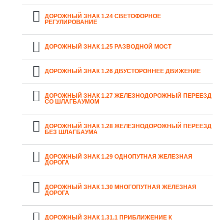
ДОРОЖНЫЙ ЗНАК 1.24 СВЕТОФОРНОЕ
РЕГУЛИРОВАНИЕ
ДОРОЖНЫЙ ЗНАК 1.25 РАЗВОДНОЙ МОСТ
ДОРОЖНЫЙ ЗНАК 1.26 ДВУСТОРОННЕЕ ДВИЖЕНИЕ
ДОРОЖНЫЙ ЗНАК 1.27 ЖЕЛЕЗНОДОРОЖНЫЙ ПЕРЕЕЗД
СО ШЛАГБАУМОМ
ДОРОЖНЫЙ ЗНАК 1.28 ЖЕЛЕЗНОДОРОЖНЫЙ ПЕРЕЕЗД
БЕЗ ШЛАГБАУМА
ДОРОЖНЫЙ ЗНАК 1.29 ОДНОПУТНАЯ ЖЕЛЕЗНАЯ
ДОРОГА
ДОРОЖНЫЙ ЗНАК 1.30 МНОГОПУТНАЯ ЖЕЛЕЗНАЯ
ДОРОГА
ДОРОЖНЫЙ ЗНАК 1.31.1 ПРИБЛИЖЕНИЕ К