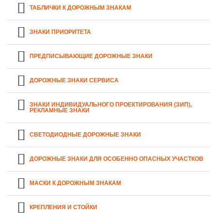
ТАБЛИЧКИ К ДОРОЖНЫМ ЗНАКАМ
ЗНАКИ ПРИОРИТЕТА
ПРЕДПИСЫВАЮЩИЕ ДОРОЖНЫЕ ЗНАКИ
ДОРОЖНЫЕ ЗНАКИ СЕРВИСА
ЗНАКИ ИНДИВИДУАЛЬНОГО ПРОЕКТИРОВАНИЯ (ЗИП),
РЕКЛАМНЫЕ ЗНАКИ
СВЕТОДИОДНЫЕ ДОРОЖНЫЕ ЗНАКИ
ДОРОЖНЫЕ ЗНАКИ ДЛЯ ОСОБЕННО ОПАСНЫХ УЧАСТКОВ
МАСКИ К ДОРОЖНЫМ ЗНАКАМ
КРЕПЛЕНИЯ И СТОЙКИ