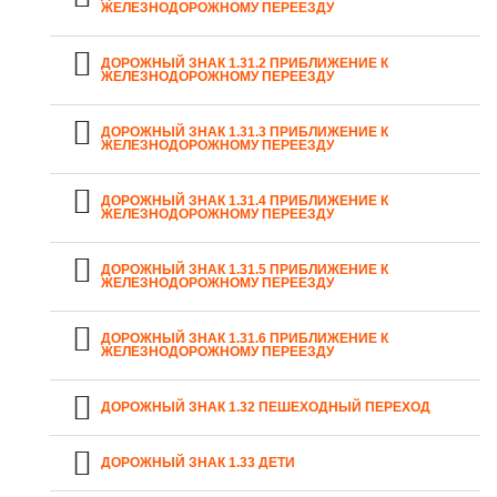
ЖЕЛЕЗНОДОРОЖНОМУ ПЕРЕЕЗДУ
ДОРОЖНЫЙ ЗНАК 1.31.2 ПРИБЛИЖЕНИЕ К
ЖЕЛЕЗНОДОРОЖНОМУ ПЕРЕЕЗДУ
ДОРОЖНЫЙ ЗНАК 1.31.3 ПРИБЛИЖЕНИЕ К
ЖЕЛЕЗНОДОРОЖНОМУ ПЕРЕЕЗДУ
ДОРОЖНЫЙ ЗНАК 1.31.4 ПРИБЛИЖЕНИЕ К
ЖЕЛЕЗНОДОРОЖНОМУ ПЕРЕЕЗДУ
ДОРОЖНЫЙ ЗНАК 1.31.5 ПРИБЛИЖЕНИЕ К
ЖЕЛЕЗНОДОРОЖНОМУ ПЕРЕЕЗДУ
ДОРОЖНЫЙ ЗНАК 1.31.6 ПРИБЛИЖЕНИЕ К
ЖЕЛЕЗНОДОРОЖНОМУ ПЕРЕЕЗДУ
ДОРОЖНЫЙ ЗНАК 1.32 ПЕШЕХОДНЫЙ ПЕРЕХОД
ДОРОЖНЫЙ ЗНАК 1.33 ДЕТИ