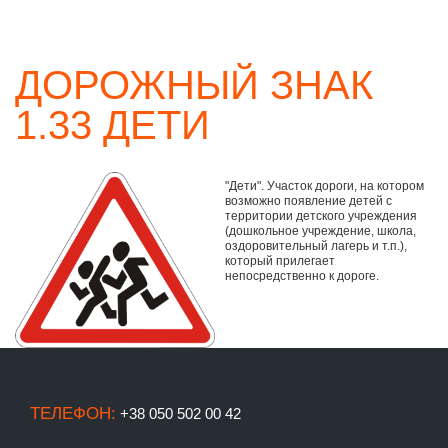
ДОРОЖНЫЙ ЗНАК
1.33 ДЕТИ
"Дети". Участок дороги, на котором
возможно появление детей с
территории детского учреждения
(дошкольное учреждение, школа,
оздоровительный лагерь и т.п.),
который прилегает
непосредственно к дороге.
ТЕЛЕФОН:
+38 050 502 00 42