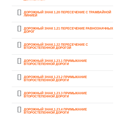
ДОРОЖНЫЙ ЗНАК 1.20 ПЕРЕСЕЧЕНИЕ С ТРАМВАЙНОЙ
ЛИНИЕЙ
ДОРОЖНЫЙ ЗНАК 1.21 ПЕРЕСЕЧЕНИЕ РАВНОЗНАЧНЫХ
ДОРОГ
ДОРОЖНЫЙ ЗНАК 1.22 ПЕРЕСЕЧЕНИЕ С
ВТОРОСТЕПЕННОЙ ДОРОГОЙ
ДОРОЖНЫЙ ЗНАК 1.23.1 ПРИМЫКАНИЕ
ВТОРОСТЕПЕННОЙ ДОРОГИ
ДОРОЖНЫЙ ЗНАК 1.23.2 ПРИМЫКАНИЕ
ВТОРОСТЕПЕННОЙ ДОРОГИ
ДОРОЖНЫЙ ЗНАК 1.23.3 ПРИМЫКАНИЕ
ВТОРОСТЕПЕННОЙ ДОРОГИ
ДОРОЖНЫЙ ЗНАК 1.23.4 ПРИМЫКАНИЕ
ВТОРОСТЕПЕННОЙ ДОРОГИ