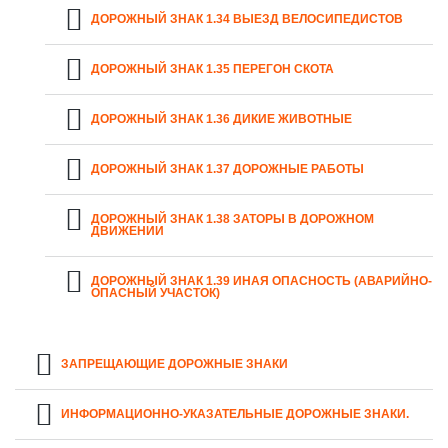
ДОРОЖНЫЙ ЗНАК 1.34 ВЫЕЗД ВЕЛОСИПЕДИСТОВ
ДОРОЖНЫЙ ЗНАК 1.35 ПЕРЕГОН СКОТА
ДОРОЖНЫЙ ЗНАК 1.36 ДИКИЕ ЖИВОТНЫЕ
ДОРОЖНЫЙ ЗНАК 1.37 ДОРОЖНЫЕ РАБОТЫ
ДОРОЖНЫЙ ЗНАК 1.38 ЗАТОРЫ В ДОРОЖНОМ
ДВИЖЕНИИ
ДОРОЖНЫЙ ЗНАК 1.39 ИНАЯ ОПАСНОСТЬ (АВАРИЙНО-
ОПАСНЫЙ УЧАСТОК)
ЗАПРЕЩАЮЩИЕ ДОРОЖНЫЕ ЗНАКИ
ИНФОРМАЦИОННО-УКАЗАТЕЛЬНЫЕ ДОРОЖНЫЕ ЗНАКИ.