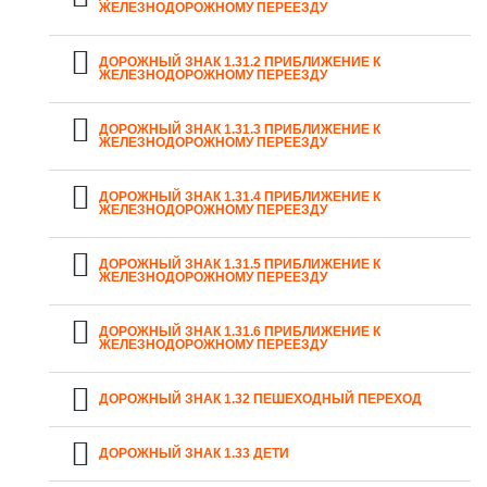
ЖЕЛЕЗНОДОРОЖНОМУ ПЕРЕЕЗДУ
ДОРОЖНЫЙ ЗНАК 1.31.2 ПРИБЛИЖЕНИЕ К
ЖЕЛЕЗНОДОРОЖНОМУ ПЕРЕЕЗДУ
ДОРОЖНЫЙ ЗНАК 1.31.3 ПРИБЛИЖЕНИЕ К
ЖЕЛЕЗНОДОРОЖНОМУ ПЕРЕЕЗДУ
ДОРОЖНЫЙ ЗНАК 1.31.4 ПРИБЛИЖЕНИЕ К
ЖЕЛЕЗНОДОРОЖНОМУ ПЕРЕЕЗДУ
ДОРОЖНЫЙ ЗНАК 1.31.5 ПРИБЛИЖЕНИЕ К
ЖЕЛЕЗНОДОРОЖНОМУ ПЕРЕЕЗДУ
ДОРОЖНЫЙ ЗНАК 1.31.6 ПРИБЛИЖЕНИЕ К
ЖЕЛЕЗНОДОРОЖНОМУ ПЕРЕЕЗДУ
ДОРОЖНЫЙ ЗНАК 1.32 ПЕШЕХОДНЫЙ ПЕРЕХОД
ДОРОЖНЫЙ ЗНАК 1.33 ДЕТИ