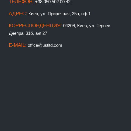
ТЕЛЕФОН:
+38 050 502 00 42
АДРЕС:
Киев, ул. Приречная, 25а, оф.1
КОРРЕСПОНДЕНЦИЯ:
04209, Киев, ул. Героев
Днепра, 31б, а\я 27
E-MAIL:
office@ustltd.com