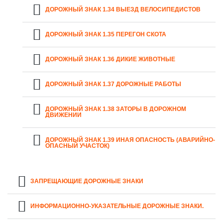
ДОРОЖНЫЙ ЗНАК 1.34 ВЫЕЗД ВЕЛОСИПЕДИСТОВ
ДОРОЖНЫЙ ЗНАК 1.35 ПЕРЕГОН СКОТА
ДОРОЖНЫЙ ЗНАК 1.36 ДИКИЕ ЖИВОТНЫЕ
ДОРОЖНЫЙ ЗНАК 1.37 ДОРОЖНЫЕ РАБОТЫ
ДОРОЖНЫЙ ЗНАК 1.38 ЗАТОРЫ В ДОРОЖНОМ
ДВИЖЕНИИ
ДОРОЖНЫЙ ЗНАК 1.39 ИНАЯ ОПАСНОСТЬ (АВАРИЙНО-
ОПАСНЫЙ УЧАСТОК)
ЗАПРЕЩАЮЩИЕ ДОРОЖНЫЕ ЗНАКИ
ИНФОРМАЦИОННО-УКАЗАТЕЛЬНЫЕ ДОРОЖНЫЕ ЗНАКИ.