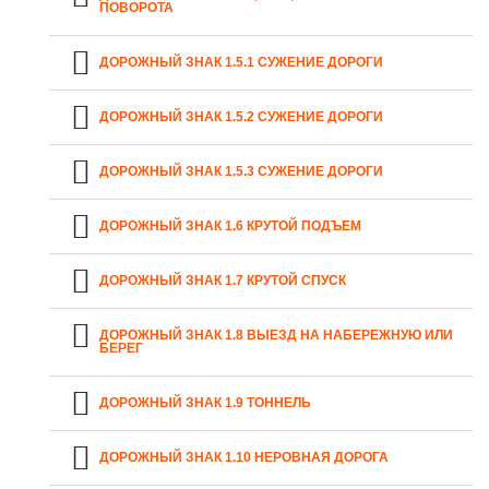
ПОВОРОТА
ДОРОЖНЫЙ ЗНАК 1.5.1 СУЖЕНИЕ ДОРОГИ
ДОРОЖНЫЙ ЗНАК 1.5.2 СУЖЕНИЕ ДОРОГИ
ДОРОЖНЫЙ ЗНАК 1.5.3 СУЖЕНИЕ ДОРОГИ
ДОРОЖНЫЙ ЗНАК 1.6 КРУТОЙ ПОДЪЕМ
ДОРОЖНЫЙ ЗНАК 1.7 КРУТОЙ СПУСК
ДОРОЖНЫЙ ЗНАК 1.8 ВЫЕЗД НА НАБЕРЕЖНУЮ ИЛИ
БЕРЕГ
ДОРОЖНЫЙ ЗНАК 1.9 ТОННЕЛЬ
ДОРОЖНЫЙ ЗНАК 1.10 НЕРОВНАЯ ДОРОГА