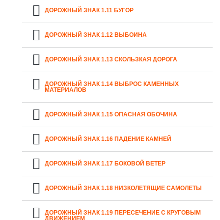
ДОРОЖНЫЙ ЗНАК 1.11 БУГОР
ДОРОЖНЫЙ ЗНАК 1.12 ВЫБОИНА
ДОРОЖНЫЙ ЗНАК 1.13 СКОЛЬЗКАЯ ДОРОГА
ДОРОЖНЫЙ ЗНАК 1.14 ВЫБРОС КАМЕННЫХ
МАТЕРИАЛОВ
ДОРОЖНЫЙ ЗНАК 1.15 ОПАСНАЯ ОБОЧИНА
ДОРОЖНЫЙ ЗНАК 1.16 ПАДЕНИЕ КАМНЕЙ
ДОРОЖНЫЙ ЗНАК 1.17 БОКОВОЙ ВЕТЕР
ДОРОЖНЫЙ ЗНАК 1.18 НИЗКОЛЕТЯЩИЕ САМОЛЕТЫ
ДОРОЖНЫЙ ЗНАК 1.19 ПЕРЕСЕЧЕНИЕ С КРУГОВЫМ
ДВИЖЕНИЕМ