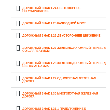
ДОРОЖНЫЙ ЗНАК 1.24 СВЕТОФОРНОЕ
РЕГУЛИРОВАНИЕ
ДОРОЖНЫЙ ЗНАК 1.25 РАЗВОДНОЙ МОСТ
ДОРОЖНЫЙ ЗНАК 1.26 ДВУСТОРОННЕЕ ДВИЖЕНИЕ
ДОРОЖНЫЙ ЗНАК 1.27 ЖЕЛЕЗНОДОРОЖНЫЙ ПЕРЕЕЗД
СО ШЛАГБАУМОМ
ДОРОЖНЫЙ ЗНАК 1.28 ЖЕЛЕЗНОДОРОЖНЫЙ ПЕРЕЕЗД
БЕЗ ШЛАГБАУМА
ДОРОЖНЫЙ ЗНАК 1.29 ОДНОПУТНАЯ ЖЕЛЕЗНАЯ
ДОРОГА
ДОРОЖНЫЙ ЗНАК 1.30 МНОГОПУТНАЯ ЖЕЛЕЗНАЯ
ДОРОГА
ДОРОЖНЫЙ ЗНАК 1.31.1 ПРИБЛИЖЕНИЕ К