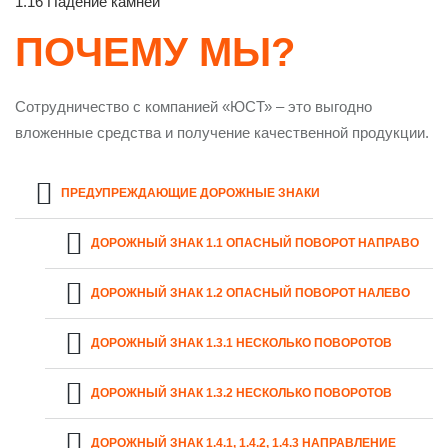
1.16 Падение камней
ПОЧЕМУ МЫ?
Сотрудничество с компанией «ЮСТ» – это выгодно
вложенные средства и получение качественной продукции.
ПРЕДУПРЕЖДАЮЩИЕ ДОРОЖНЫЕ ЗНАКИ
ДОРОЖНЫЙ ЗНАК 1.1 ОПАСНЫЙ ПОВОРОТ НАПРАВО
ДОРОЖНЫЙ ЗНАК 1.2 ОПАСНЫЙ ПОВОРОТ НАЛЕВО
ДОРОЖНЫЙ ЗНАК 1.3.1 НЕСКОЛЬКО ПОВОРОТОВ
ДОРОЖНЫЙ ЗНАК 1.3.2 НЕСКОЛЬКО ПОВОРОТОВ
ДОРОЖНЫЙ ЗНАК 1.4.1, 1.4.2, 1.4.3 НАПРАВЛЕНИЕ