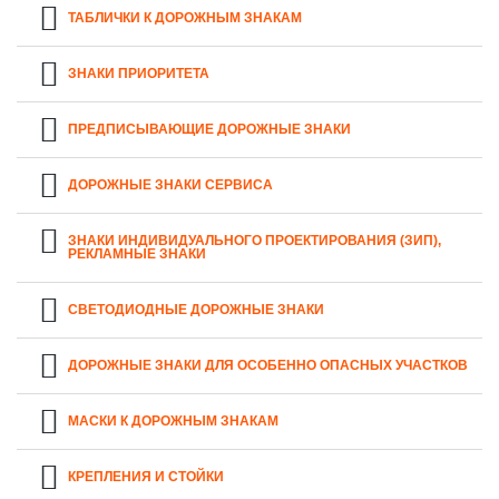
ТАБЛИЧКИ К ДОРОЖНЫМ ЗНАКАМ
ЗНАКИ ПРИОРИТЕТА
ПРЕДПИСЫВАЮЩИЕ ДОРОЖНЫЕ ЗНАКИ
ДОРОЖНЫЕ ЗНАКИ СЕРВИСА
ЗНАКИ ИНДИВИДУАЛЬНОГО ПРОЕКТИРОВАНИЯ (ЗИП),
РЕКЛАМНЫЕ ЗНАКИ
СВЕТОДИОДНЫЕ ДОРОЖНЫЕ ЗНАКИ
ДОРОЖНЫЕ ЗНАКИ ДЛЯ ОСОБЕННО ОПАСНЫХ УЧАСТКОВ
МАСКИ К ДОРОЖНЫМ ЗНАКАМ
КРЕПЛЕНИЯ И СТОЙКИ