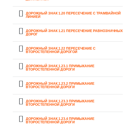
ДОРОЖНЫЙ ЗНАК 1.20 ПЕРЕСЕЧЕНИЕ С ТРАМВАЙНОЙ
ЛИНИЕЙ
ДОРОЖНЫЙ ЗНАК 1.21 ПЕРЕСЕЧЕНИЕ РАВНОЗНАЧНЫХ
ДОРОГ
ДОРОЖНЫЙ ЗНАК 1.22 ПЕРЕСЕЧЕНИЕ С
ВТОРОСТЕПЕННОЙ ДОРОГОЙ
ДОРОЖНЫЙ ЗНАК 1.23.1 ПРИМЫКАНИЕ
ВТОРОСТЕПЕННОЙ ДОРОГИ
ДОРОЖНЫЙ ЗНАК 1.23.2 ПРИМЫКАНИЕ
ВТОРОСТЕПЕННОЙ ДОРОГИ
ДОРОЖНЫЙ ЗНАК 1.23.3 ПРИМЫКАНИЕ
ВТОРОСТЕПЕННОЙ ДОРОГИ
ДОРОЖНЫЙ ЗНАК 1.23.4 ПРИМЫКАНИЕ
ВТОРОСТЕПЕННОЙ ДОРОГИ