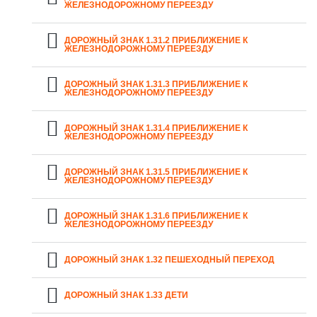
ЖЕЛЕЗНОДОРОЖНОМУ ПЕРЕЕЗДУ
ДОРОЖНЫЙ ЗНАК 1.31.2 ПРИБЛИЖЕНИЕ К
ЖЕЛЕЗНОДОРОЖНОМУ ПЕРЕЕЗДУ
ДОРОЖНЫЙ ЗНАК 1.31.3 ПРИБЛИЖЕНИЕ К
ЖЕЛЕЗНОДОРОЖНОМУ ПЕРЕЕЗДУ
ДОРОЖНЫЙ ЗНАК 1.31.4 ПРИБЛИЖЕНИЕ К
ЖЕЛЕЗНОДОРОЖНОМУ ПЕРЕЕЗДУ
ДОРОЖНЫЙ ЗНАК 1.31.5 ПРИБЛИЖЕНИЕ К
ЖЕЛЕЗНОДОРОЖНОМУ ПЕРЕЕЗДУ
ДОРОЖНЫЙ ЗНАК 1.31.6 ПРИБЛИЖЕНИЕ К
ЖЕЛЕЗНОДОРОЖНОМУ ПЕРЕЕЗДУ
ДОРОЖНЫЙ ЗНАК 1.32 ПЕШЕХОДНЫЙ ПЕРЕХОД
ДОРОЖНЫЙ ЗНАК 1.33 ДЕТИ