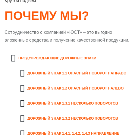
Крутой подъем
ПОЧЕМУ МЫ?
Сотрудничество с компанией «ЮСТ» – это выгодно
вложенные средства и получение качественной продукции.
ПРЕДУПРЕЖДАЮЩИЕ ДОРОЖНЫЕ ЗНАКИ
ДОРОЖНЫЙ ЗНАК 1.1 ОПАСНЫЙ ПОВОРОТ НАПРАВО
ДОРОЖНЫЙ ЗНАК 1.2 ОПАСНЫЙ ПОВОРОТ НАЛЕВО
ДОРОЖНЫЙ ЗНАК 1.3.1 НЕСКОЛЬКО ПОВОРОТОВ
ДОРОЖНЫЙ ЗНАК 1.3.2 НЕСКОЛЬКО ПОВОРОТОВ
ДОРОЖНЫЙ ЗНАК 1.4.1, 1.4.2, 1.4.3 НАПРАВЛЕНИЕ