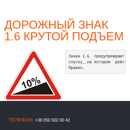
ДОРОЖНЫЙ ЗНАК
1.6 КРУТОЙ ПОДЪЕМ
Знаки 1.6  предупреждают о 
спуску, на котором  действ
Правил.
ТЕЛЕФОН:
+38 050 502 00 42