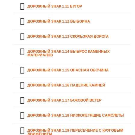
ДОРОЖНЫЙ ЗНАК 1.11 БУГОР
ДОРОЖНЫЙ ЗНАК 1.12 ВЫБОИНА
ДОРОЖНЫЙ ЗНАК 1.13 СКОЛЬЗКАЯ ДОРОГА
ДОРОЖНЫЙ ЗНАК 1.14 ВЫБРОС КАМЕННЫХ
МАТЕРИАЛОВ
ДОРОЖНЫЙ ЗНАК 1.15 ОПАСНАЯ ОБОЧИНА
ДОРОЖНЫЙ ЗНАК 1.16 ПАДЕНИЕ КАМНЕЙ
ДОРОЖНЫЙ ЗНАК 1.17 БОКОВОЙ ВЕТЕР
ДОРОЖНЫЙ ЗНАК 1.18 НИЗКОЛЕТЯЩИЕ САМОЛЕТЫ
ДОРОЖНЫЙ ЗНАК 1.19 ПЕРЕСЕЧЕНИЕ С КРУГОВЫМ
ДВИЖЕНИЕМ