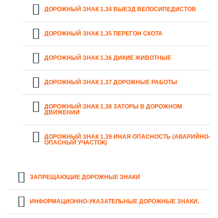
ДОРОЖНЫЙ ЗНАК 1.34 ВЫЕЗД ВЕЛОСИПЕДИСТОВ
ДОРОЖНЫЙ ЗНАК 1.35 ПЕРЕГОН СКОТА
ДОРОЖНЫЙ ЗНАК 1.36 ДИКИЕ ЖИВОТНЫЕ
ДОРОЖНЫЙ ЗНАК 1.37 ДОРОЖНЫЕ РАБОТЫ
ДОРОЖНЫЙ ЗНАК 1.38 ЗАТОРЫ В ДОРОЖНОМ
ДВИЖЕНИИ
ДОРОЖНЫЙ ЗНАК 1.39 ИНАЯ ОПАСНОСТЬ (АВАРИЙНО-
ОПАСНЫЙ УЧАСТОК)
ЗАПРЕЩАЮЩИЕ ДОРОЖНЫЕ ЗНАКИ
ИНФОРМАЦИОННО-УКАЗАТЕЛЬНЫЕ ДОРОЖНЫЕ ЗНАКИ.