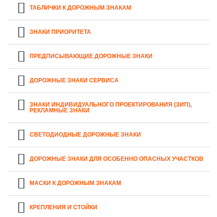
ТАБЛИЧКИ К ДОРОЖНЫМ ЗНАКАМ
ЗНАКИ ПРИОРИТЕТА
ПРЕДПИСЫВАЮЩИЕ ДОРОЖНЫЕ ЗНАКИ
ДОРОЖНЫЕ ЗНАКИ СЕРВИСА
ЗНАКИ ИНДИВИДУАЛЬНОГО ПРОЕКТИРОВАНИЯ (ЗИП),
РЕКЛАМНЫЕ ЗНАКИ
СВЕТОДИОДНЫЕ ДОРОЖНЫЕ ЗНАКИ
ДОРОЖНЫЕ ЗНАКИ ДЛЯ ОСОБЕННО ОПАСНЫХ УЧАСТКОВ
МАСКИ К ДОРОЖНЫМ ЗНАКАМ
КРЕПЛЕНИЯ И СТОЙКИ