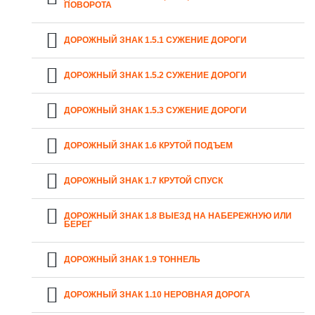
ПОВОРОТА
ДОРОЖНЫЙ ЗНАК 1.5.1 СУЖЕНИЕ ДОРОГИ
ДОРОЖНЫЙ ЗНАК 1.5.2 СУЖЕНИЕ ДОРОГИ
ДОРОЖНЫЙ ЗНАК 1.5.3 СУЖЕНИЕ ДОРОГИ
ДОРОЖНЫЙ ЗНАК 1.6 КРУТОЙ ПОДЪЕМ
ДОРОЖНЫЙ ЗНАК 1.7 КРУТОЙ СПУСК
ДОРОЖНЫЙ ЗНАК 1.8 ВЫЕЗД НА НАБЕРЕЖНУЮ ИЛИ
БЕРЕГ
ДОРОЖНЫЙ ЗНАК 1.9 ТОННЕЛЬ
ДОРОЖНЫЙ ЗНАК 1.10 НЕРОВНАЯ ДОРОГА