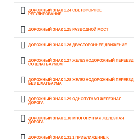
ДОРОЖНЫЙ ЗНАК 1.24 СВЕТОФОРНОЕ
РЕГУЛИРОВАНИЕ
ДОРОЖНЫЙ ЗНАК 1.25 РАЗВОДНОЙ МОСТ
ДОРОЖНЫЙ ЗНАК 1.26 ДВУСТОРОННЕЕ ДВИЖЕНИЕ
ДОРОЖНЫЙ ЗНАК 1.27 ЖЕЛЕЗНОДОРОЖНЫЙ ПЕРЕЕЗД
СО ШЛАГБАУМОМ
ДОРОЖНЫЙ ЗНАК 1.28 ЖЕЛЕЗНОДОРОЖНЫЙ ПЕРЕЕЗД
БЕЗ ШЛАГБАУМА
ДОРОЖНЫЙ ЗНАК 1.29 ОДНОПУТНАЯ ЖЕЛЕЗНАЯ
ДОРОГА
ДОРОЖНЫЙ ЗНАК 1.30 МНОГОПУТНАЯ ЖЕЛЕЗНАЯ
ДОРОГА
ДОРОЖНЫЙ ЗНАК 1.31.1 ПРИБЛИЖЕНИЕ К