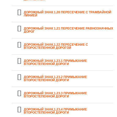
ДОРОЖНЫЙ ЗНАК 1.20 ПЕРЕСЕЧЕНИЕ С ТРАМВАЙНОЙ
ЛИНИЕЙ
ДОРОЖНЫЙ ЗНАК 1.21 ПЕРЕСЕЧЕНИЕ РАВНОЗНАЧНЫХ
ДОРОГ
ДОРОЖНЫЙ ЗНАК 1.22 ПЕРЕСЕЧЕНИЕ С
ВТОРОСТЕПЕННОЙ ДОРОГОЙ
ДОРОЖНЫЙ ЗНАК 1.23.1 ПРИМЫКАНИЕ
ВТОРОСТЕПЕННОЙ ДОРОГИ
ДОРОЖНЫЙ ЗНАК 1.23.2 ПРИМЫКАНИЕ
ВТОРОСТЕПЕННОЙ ДОРОГИ
ДОРОЖНЫЙ ЗНАК 1.23.3 ПРИМЫКАНИЕ
ВТОРОСТЕПЕННОЙ ДОРОГИ
ДОРОЖНЫЙ ЗНАК 1.23.4 ПРИМЫКАНИЕ
ВТОРОСТЕПЕННОЙ ДОРОГИ