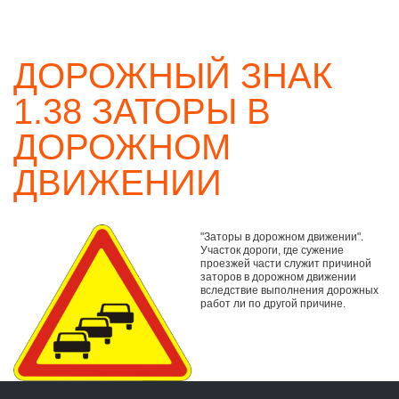
ДОРОЖНЫЙ ЗНАК
1.38 ЗАТОРЫ В
ДОРОЖНОМ
ДВИЖЕНИИ
"Заторы в дорожном движении".
Участок дороги, где сужение
проезжей части служит причиной
заторов в дорожном движении
вследствие выполнения дорожных
работ ли по другой причине.