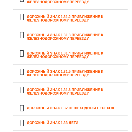
ЖЕЛЕЗНОДОРОЖНОМУ ПЕРЕЕЗДУ
ДОРОЖНЫЙ ЗНАК 1.31.2 ПРИБЛИЖЕНИЕ К
ЖЕЛЕЗНОДОРОЖНОМУ ПЕРЕЕЗДУ
ДОРОЖНЫЙ ЗНАК 1.31.3 ПРИБЛИЖЕНИЕ К
ЖЕЛЕЗНОДОРОЖНОМУ ПЕРЕЕЗДУ
ДОРОЖНЫЙ ЗНАК 1.31.4 ПРИБЛИЖЕНИЕ К
ЖЕЛЕЗНОДОРОЖНОМУ ПЕРЕЕЗДУ
ДОРОЖНЫЙ ЗНАК 1.31.5 ПРИБЛИЖЕНИЕ К
ЖЕЛЕЗНОДОРОЖНОМУ ПЕРЕЕЗДУ
ДОРОЖНЫЙ ЗНАК 1.31.6 ПРИБЛИЖЕНИЕ К
ЖЕЛЕЗНОДОРОЖНОМУ ПЕРЕЕЗДУ
ДОРОЖНЫЙ ЗНАК 1.32 ПЕШЕХОДНЫЙ ПЕРЕХОД
ДОРОЖНЫЙ ЗНАК 1.33 ДЕТИ