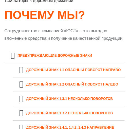
1.38 Заторы в дорожном движении
ПОЧЕМУ МЫ?
Сотрудничество с компанией «ЮСТ» – это выгодно
вложенные средства и получение качественной продукции.
ПРЕДУПРЕЖДАЮЩИЕ ДОРОЖНЫЕ ЗНАКИ
ДОРОЖНЫЙ ЗНАК 1.1 ОПАСНЫЙ ПОВОРОТ НАПРАВО
ДОРОЖНЫЙ ЗНАК 1.2 ОПАСНЫЙ ПОВОРОТ НАЛЕВО
ДОРОЖНЫЙ ЗНАК 1.3.1 НЕСКОЛЬКО ПОВОРОТОВ
ДОРОЖНЫЙ ЗНАК 1.3.2 НЕСКОЛЬКО ПОВОРОТОВ
ДОРОЖНЫЙ ЗНАК 1.4.1, 1.4.2, 1.4.3 НАПРАВЛЕНИЕ