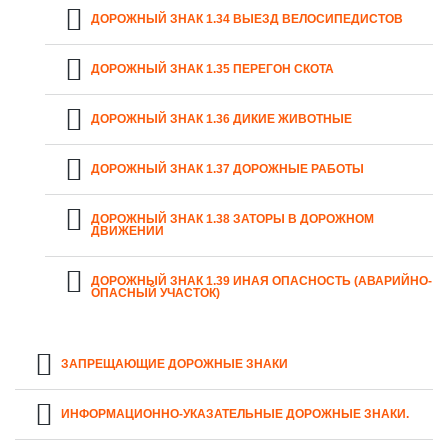
ДОРОЖНЫЙ ЗНАК 1.34 ВЫЕЗД ВЕЛОСИПЕДИСТОВ
ДОРОЖНЫЙ ЗНАК 1.35 ПЕРЕГОН СКОТА
ДОРОЖНЫЙ ЗНАК 1.36 ДИКИЕ ЖИВОТНЫЕ
ДОРОЖНЫЙ ЗНАК 1.37 ДОРОЖНЫЕ РАБОТЫ
ДОРОЖНЫЙ ЗНАК 1.38 ЗАТОРЫ В ДОРОЖНОМ
ДВИЖЕНИИ
ДОРОЖНЫЙ ЗНАК 1.39 ИНАЯ ОПАСНОСТЬ (АВАРИЙНО-
ОПАСНЫЙ УЧАСТОК)
ЗАПРЕЩАЮЩИЕ ДОРОЖНЫЕ ЗНАКИ
ИНФОРМАЦИОННО-УКАЗАТЕЛЬНЫЕ ДОРОЖНЫЕ ЗНАКИ.