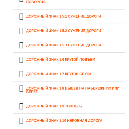
ПОВОРОТА
ДОРОЖНЫЙ ЗНАК 1.5.1 СУЖЕНИЕ ДОРОГИ
ДОРОЖНЫЙ ЗНАК 1.5.2 СУЖЕНИЕ ДОРОГИ
ДОРОЖНЫЙ ЗНАК 1.5.3 СУЖЕНИЕ ДОРОГИ
ДОРОЖНЫЙ ЗНАК 1.6 КРУТОЙ ПОДЪЕМ
ДОРОЖНЫЙ ЗНАК 1.7 КРУТОЙ СПУСК
ДОРОЖНЫЙ ЗНАК 1.8 ВЫЕЗД НА НАБЕРЕЖНУЮ ИЛИ
БЕРЕГ
ДОРОЖНЫЙ ЗНАК 1.9 ТОННЕЛЬ
ДОРОЖНЫЙ ЗНАК 1.10 НЕРОВНАЯ ДОРОГА