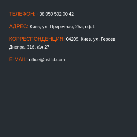
ТЕЛЕФОН:
+38 050 502 00 42
АДРЕС:
Киев, ул. Приречная, 25а, оф.1
КОРРЕСПОНДЕНЦИЯ:
04209, Киев, ул. Героев
Днепра, 31б, а\я 27
E-MAIL:
office@ustltd.com