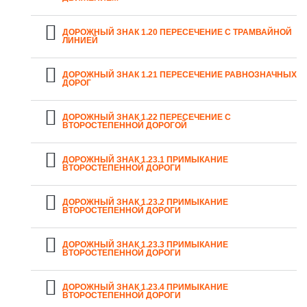
ДОРОЖНЫЙ ЗНАК 1.20 ПЕРЕСЕЧЕНИЕ С ТРАМВАЙНОЙ
ЛИНИЕЙ
ДОРОЖНЫЙ ЗНАК 1.21 ПЕРЕСЕЧЕНИЕ РАВНОЗНАЧНЫХ
ДОРОГ
ДОРОЖНЫЙ ЗНАК 1.22 ПЕРЕСЕЧЕНИЕ С
ВТОРОСТЕПЕННОЙ ДОРОГОЙ
ДОРОЖНЫЙ ЗНАК 1.23.1 ПРИМЫКАНИЕ
ВТОРОСТЕПЕННОЙ ДОРОГИ
ДОРОЖНЫЙ ЗНАК 1.23.2 ПРИМЫКАНИЕ
ВТОРОСТЕПЕННОЙ ДОРОГИ
ДОРОЖНЫЙ ЗНАК 1.23.3 ПРИМЫКАНИЕ
ВТОРОСТЕПЕННОЙ ДОРОГИ
ДОРОЖНЫЙ ЗНАК 1.23.4 ПРИМЫКАНИЕ
ВТОРОСТЕПЕННОЙ ДОРОГИ