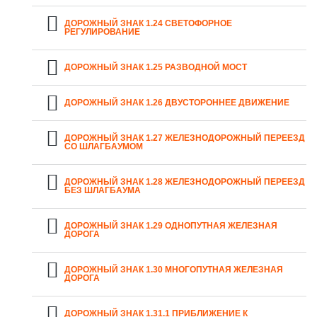
ДОРОЖНЫЙ ЗНАК 1.24 СВЕТОФОРНОЕ
РЕГУЛИРОВАНИЕ
ДОРОЖНЫЙ ЗНАК 1.25 РАЗВОДНОЙ МОСТ
ДОРОЖНЫЙ ЗНАК 1.26 ДВУСТОРОННЕЕ ДВИЖЕНИЕ
ДОРОЖНЫЙ ЗНАК 1.27 ЖЕЛЕЗНОДОРОЖНЫЙ ПЕРЕЕЗД
СО ШЛАГБАУМОМ
ДОРОЖНЫЙ ЗНАК 1.28 ЖЕЛЕЗНОДОРОЖНЫЙ ПЕРЕЕЗД
БЕЗ ШЛАГБАУМА
ДОРОЖНЫЙ ЗНАК 1.29 ОДНОПУТНАЯ ЖЕЛЕЗНАЯ
ДОРОГА
ДОРОЖНЫЙ ЗНАК 1.30 МНОГОПУТНАЯ ЖЕЛЕЗНАЯ
ДОРОГА
ДОРОЖНЫЙ ЗНАК 1.31.1 ПРИБЛИЖЕНИЕ К