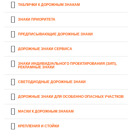
ТАБЛИЧКИ К ДОРОЖНЫМ ЗНАКАМ
ЗНАКИ ПРИОРИТЕТА
ПРЕДПИСЫВАЮЩИЕ ДОРОЖНЫЕ ЗНАКИ
ДОРОЖНЫЕ ЗНАКИ СЕРВИСА
ЗНАКИ ИНДИВИДУАЛЬНОГО ПРОЕКТИРОВАНИЯ (ЗИП),
РЕКЛАМНЫЕ ЗНАКИ
СВЕТОДИОДНЫЕ ДОРОЖНЫЕ ЗНАКИ
ДОРОЖНЫЕ ЗНАКИ ДЛЯ ОСОБЕННО ОПАСНЫХ УЧАСТКОВ
МАСКИ К ДОРОЖНЫМ ЗНАКАМ
КРЕПЛЕНИЯ И СТОЙКИ