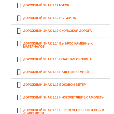
ДОРОЖНЫЙ ЗНАК 1.11 БУГОР
ДОРОЖНЫЙ ЗНАК 1.12 ВЫБОИНА
ДОРОЖНЫЙ ЗНАК 1.13 СКОЛЬЗКАЯ ДОРОГА
ДОРОЖНЫЙ ЗНАК 1.14 ВЫБРОС КАМЕННЫХ
МАТЕРИАЛОВ
ДОРОЖНЫЙ ЗНАК 1.15 ОПАСНАЯ ОБОЧИНА
ДОРОЖНЫЙ ЗНАК 1.16 ПАДЕНИЕ КАМНЕЙ
ДОРОЖНЫЙ ЗНАК 1.17 БОКОВОЙ ВЕТЕР
ДОРОЖНЫЙ ЗНАК 1.18 НИЗКОЛЕТЯЩИЕ САМОЛЕТЫ
ДОРОЖНЫЙ ЗНАК 1.19 ПЕРЕСЕЧЕНИЕ С КРУГОВЫМ
ДВИЖЕНИЕМ